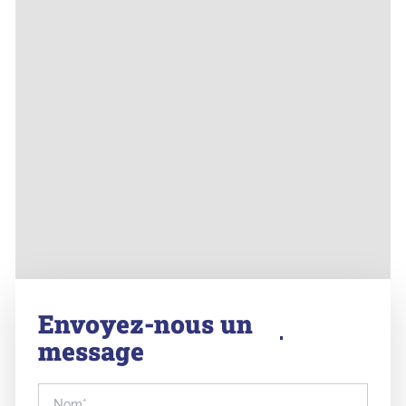
Envoyez-nous un
message