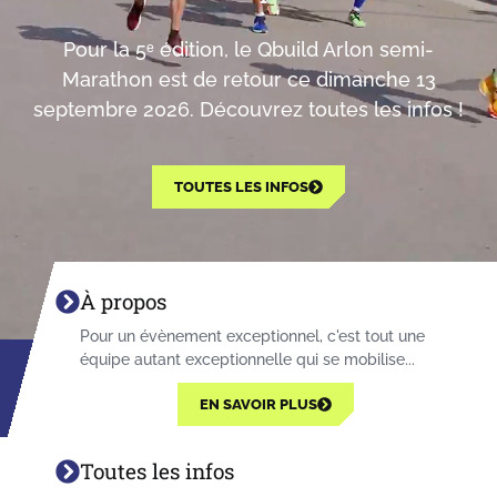
Pour la 5ᵉ édition, le Qbuild Arlon semi-
Marathon est de retour ce dimanche 13
septembre 2026. Découvrez toutes les infos !
TOUTES LES INFOS
À propos
Pour un évènement exceptionnel, c'est tout une
équipe autant exceptionnelle qui se mobilise...
EN SAVOIR PLUS
Toutes les infos