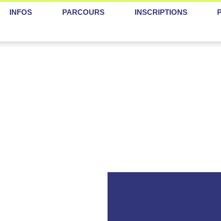
INFOS
PARCOURS
INSCRIPTIONS