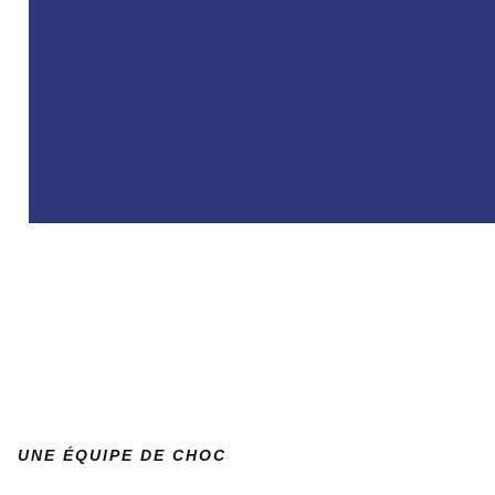
UNE ÉQUIPE DE CHOC