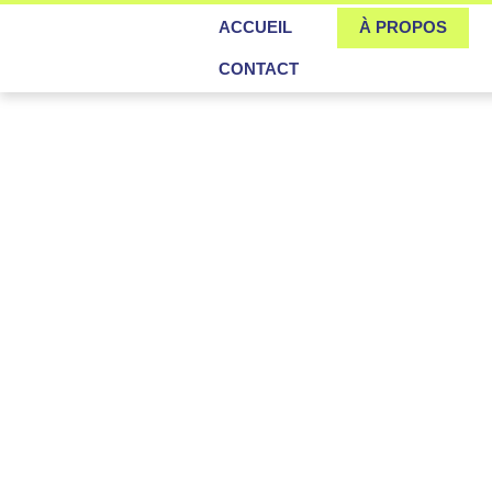
ACCUEIL
À PROPOS
CONTACT