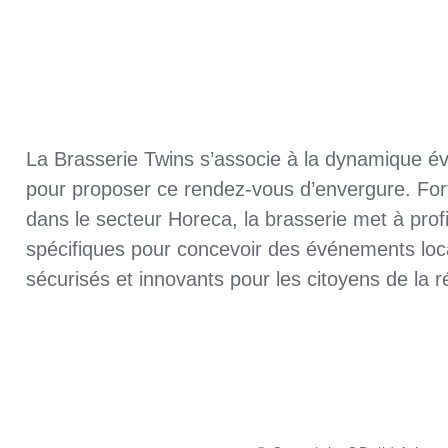
La Brasserie Twins s’associe à la dynamique év
pour proposer ce rendez-vous d’envergure. For
dans le secteur Horeca, la brasserie met à pro
spécifiques pour concevoir des événements loca
sécurisés et innovants pour les citoyens de la r