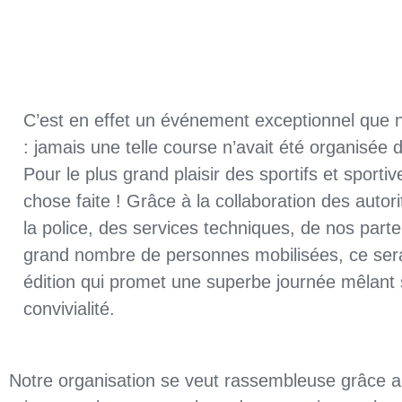
C’est en effet un événement exceptionnel que
: jamais une telle course n’avait été organisée d
Pour le plus grand plaisir des sportifs et sporti
chose faite ! Grâce à la collaboration des auto
la police, des services techniques, de nos parte
grand nombre de personnes mobilisées, ce sera
édition qui promet une superbe journée mêlant s
convivialité.
Notre organisation se veut rassembleuse grâce au